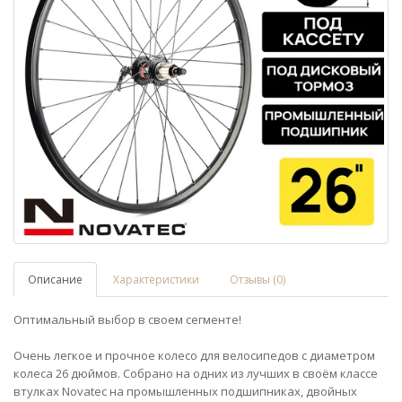
Описание
Характеристики
Отзывы (0)
Оптимальный выбор в своем сегменте!
Очень легкое и прочное колесо для велосипедов с диаметром
колеса 26 дюймов. Собрано на одних из лучших в своём классе
втулках Novatec на промышленных подшипниках, двойных