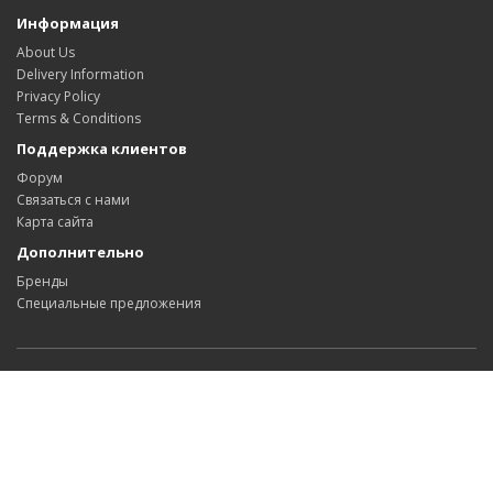
Информация
About Us
Delivery Information
Privacy Policy
Terms & Conditions
Поддержка клиентов
Форум
Связаться с нами
Карта сайта
Дополнительно
Бренды
Специальные предложения