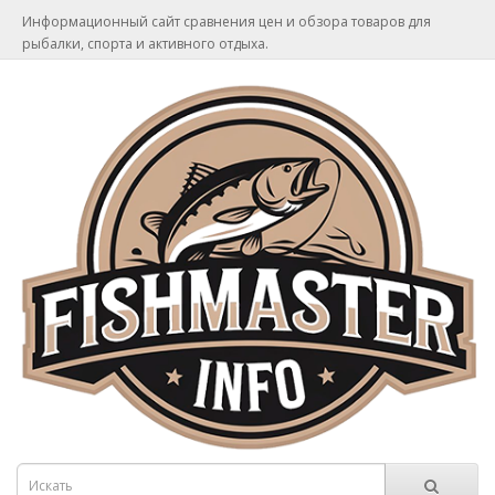
Информационный сайт сравнения цен и обзора товаров для
рыбалки, спорта и активного отдыха.