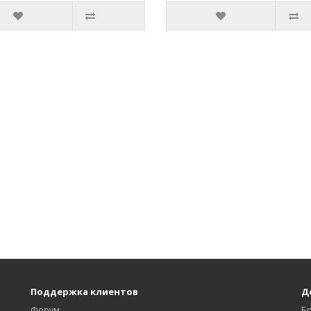
Поддержка клиентов
Д
Форум
Б