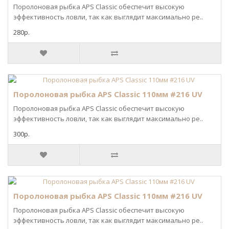
Поролоновая рыбка APS Classic обеспечит высокую
эффективность ловли, так как выглядит максимально ре..
280р.
Поролоновая рыбка APS Classic 110мм #216 UV
Поролоновая рыбка APS Classic обеспечит высокую
эффективность ловли, так как выглядит максимально ре..
300р.
Поролоновая рыбка APS Classic 110мм #216 UV
Поролоновая рыбка APS Classic обеспечит высокую
эффективность ловли, так как выглядит максимально ре..