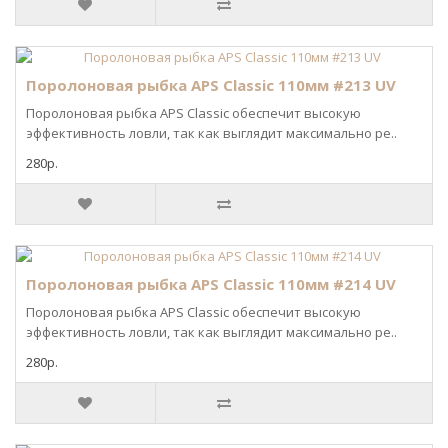
Поролоновая рыбка APS Classic 110мм #213 UV
Поролоновая рыбка APS Classic обеспечит высокую
эффективность ловли, так как выглядит максимально ре..
280р.
Поролоновая рыбка APS Classic 110мм #214 UV
Поролоновая рыбка APS Classic обеспечит высокую
эффективность ловли, так как выглядит максимально ре..
280р.