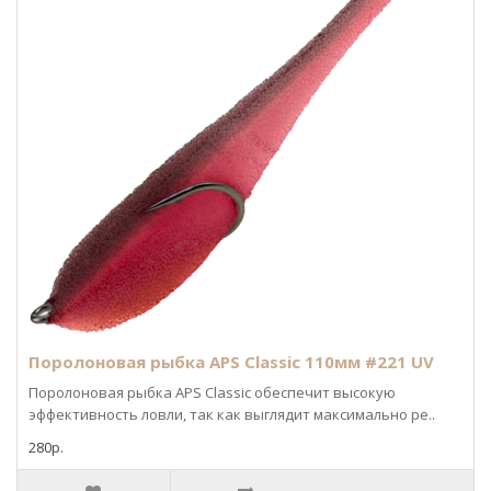
Поролоновая рыбка APS Classic 110мм #221 UV
Поролоновая рыбка APS Classic обеспечит высокую
эффективность ловли, так как выглядит максимально ре..
280р.