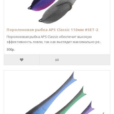
Поролоновая рыбка APS Classic 110мм #SET-2
Поролоновая рыбка APS Classic обеспечит высокую
эффективность ловли, так как выглядит максимально ре..
300р.