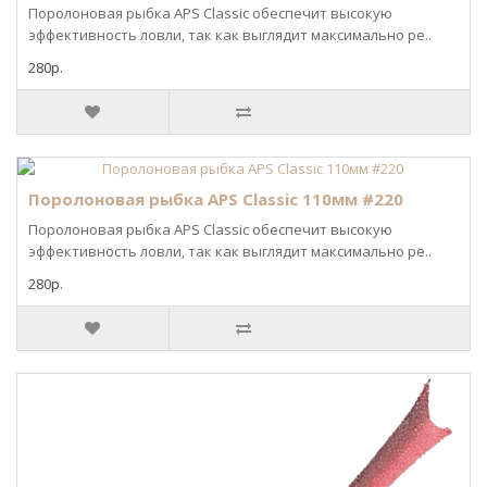
Поролоновая рыбка APS Classic обеспечит высокую
эффективность ловли, так как выглядит максимально ре..
280р.
Поролоновая рыбка APS Classic 110мм #220
Поролоновая рыбка APS Classic обеспечит высокую
эффективность ловли, так как выглядит максимально ре..
280р.