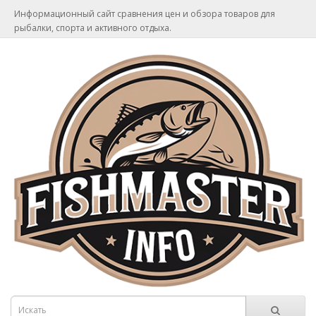
Информационный сайт сравнения цен и обзора товаров для
рыбалки, спорта и активного отдыха.