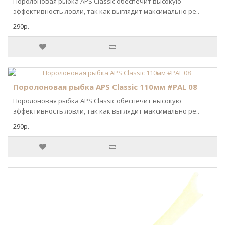
Поролоновая рыбка APS Classic обеспечит высокую
эффективность ловли, так как выглядит максимально ре..
290р.
Поролоновая рыбка APS Classic 110мм #PAL 08
Поролоновая рыбка APS Classic обеспечит высокую
эффективность ловли, так как выглядит максимально ре..
290р.