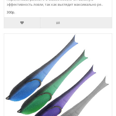
эффективность ловли, так как выглядит максимально ре..
300р.