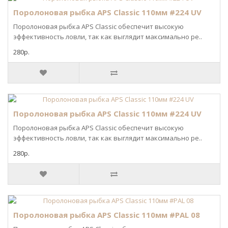
Поролоновая рыбка APS Classic 110мм #224 UV
Поролоновая рыбка APS Classic обеспечит высокую
эффективность ловли, так как выглядит максимально ре..
280р.
Поролоновая рыбка APS Classic 110мм #224 UV
Поролоновая рыбка APS Classic обеспечит высокую
эффективность ловли, так как выглядит максимально ре..
280р.
Поролоновая рыбка APS Classic 110мм #PAL 08