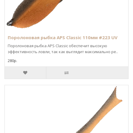
Поролоновая рыбка APS Classic 110мм #223 UV
Поролоновая рыбка APS Classic обеспечит высокую
эффективность ловли, так как выглядит максимально ре..
280р.