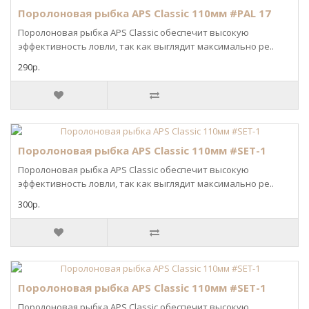
Поролоновая рыбка APS Classic 110мм #PAL 17
Поролоновая рыбка APS Classic обеспечит высокую
эффективность ловли, так как выглядит максимально ре..
290р.
Поролоновая рыбка APS Classic 110мм #SET-1
Поролоновая рыбка APS Classic обеспечит высокую
эффективность ловли, так как выглядит максимально ре..
300р.
Поролоновая рыбка APS Classic 110мм #SET-1
Поролоновая рыбка APS Classic обеспечит высокую