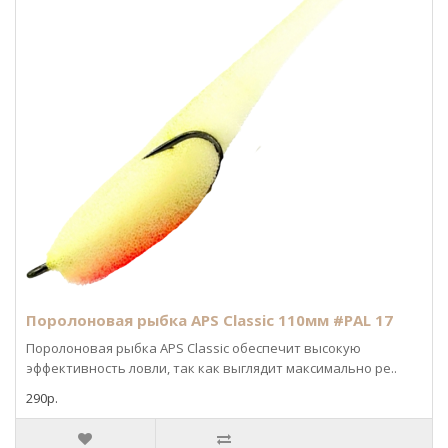
Поролоновая рыбка APS Classic 110мм #PAL 17
Поролоновая рыбка APS Classic обеспечит высокую
эффективность ловли, так как выглядит максимально ре..
290р.