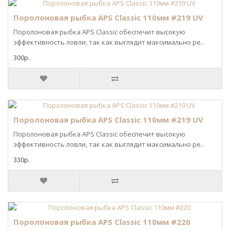
Поролоновая рыбка APS Classic 110мм #219 UV
Поролоновая рыбка APS Classic обеспечит высокую
эффективность ловли, так как выглядит максимально ре..
300р.
Поролоновая рыбка APS Classic 110мм #219 UV
Поролоновая рыбка APS Classic обеспечит высокую
эффективность ловли, так как выглядит максимально ре..
330р.
Поролоновая рыбка APS Classic 110мм #220