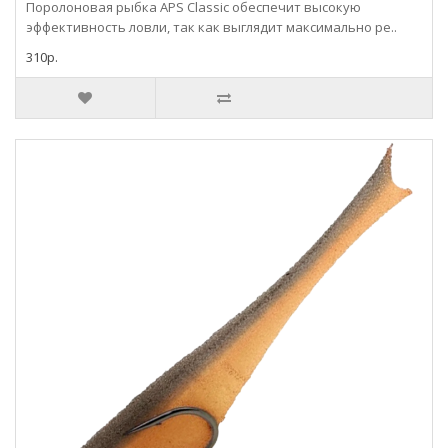
Поролоновая рыбка APS Classic обеспечит высокую
эффективность ловли, так как выглядит максимально ре..
310р.