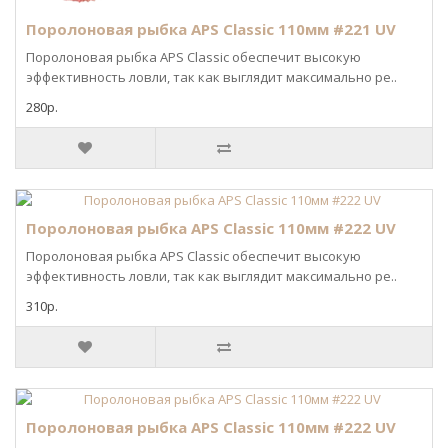
Поролоновая рыбка APS Classic 110мм #221 UV
Поролоновая рыбка APS Classic обеспечит высокую
эффективность ловли, так как выглядит максимально ре..
280р.
Поролоновая рыбка APS Classic 110мм #222 UV
Поролоновая рыбка APS Classic обеспечит высокую
эффективность ловли, так как выглядит максимально ре..
310р.
Поролоновая рыбка APS Classic 110мм #222 UV