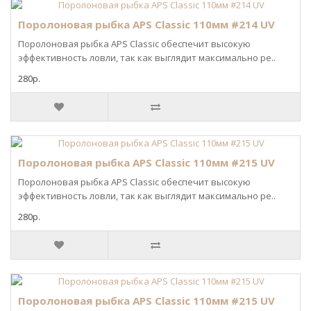
Поролоновая рыбка APS Classic 110мм #214 UV
Поролоновая рыбка APS Classic обеспечит высокую
эффективность ловли, так как выглядит максимально ре..
280р.
Поролоновая рыбка APS Classic 110мм #215 UV
Поролоновая рыбка APS Classic обеспечит высокую
эффективность ловли, так как выглядит максимально ре..
280р.
Поролоновая рыбка APS Classic 110мм #215 UV