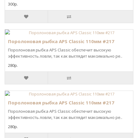
300р.
Поролоновая рыбка APS Classic 110мм #217
Поролоновая рыбка APS Classic обеспечит высокую
эффективность ловли, так как выглядит максимально ре..
280р.
Поролоновая рыбка APS Classic 110мм #217
Поролоновая рыбка APS Classic обеспечит высокую
эффективность ловли, так как выглядит максимально ре..
280р.