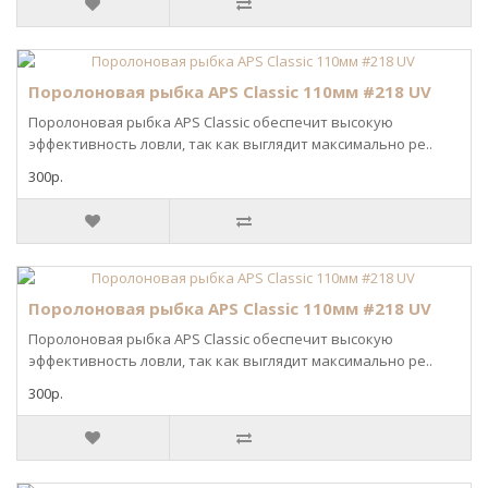
Поролоновая рыбка APS Classic 110мм #218 UV
Поролоновая рыбка APS Classic обеспечит высокую
эффективность ловли, так как выглядит максимально ре..
300р.
Поролоновая рыбка APS Classic 110мм #218 UV
Поролоновая рыбка APS Classic обеспечит высокую
эффективность ловли, так как выглядит максимально ре..
300р.