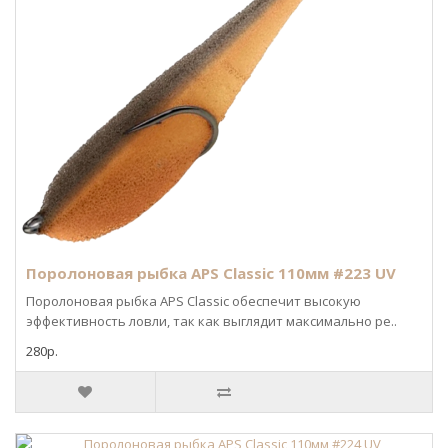
Поролоновая рыбка APS Classic 110мм #223 UV
Поролоновая рыбка APS Classic обеспечит высокую
эффективность ловли, так как выглядит максимально ре..
280р.