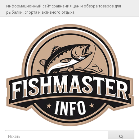
Информационный сайт сравнения цен и обзора товаров для
рыбалки, спорта и активного отдыха.