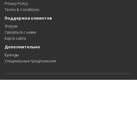
Privacy Policy
Terms & Conditions
Поддержка клиентов
Форум
Связаться с нами
Карта сайта
Дополнительно
Бренды
Специальные предложения