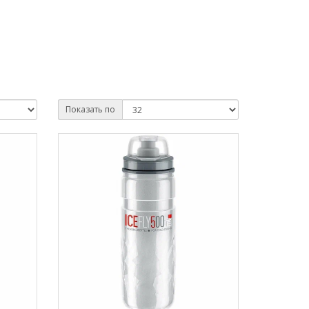
Показать по