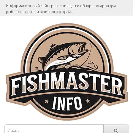
Информационный сайт сравнения цен и обзора товаров для
рыбалки, спорта и активного отдыха.