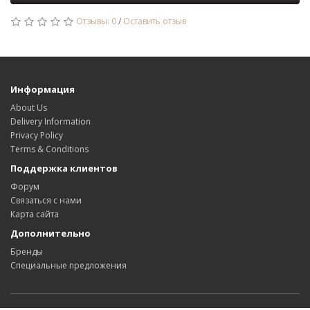
Отзывы: 0
/
Оставить отзыв
Информация
About Us
Delivery Information
Privacy Policy
Terms & Conditions
Поддержка клиентов
Форум
Связаться с нами
Карта сайта
Дополнительно
Бренды
Специальные предложения