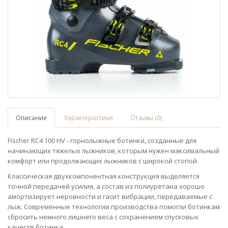
Описание
Характеристики
Отзывы (0)
Fischer RC4 100 HV - горнолыжные ботинки, созданные для
начинающих тяжелых лыжников, которым нужен максимальный
комфорт или продолжающих лыжников с широкой стопой.
Классическая двухкомпонентная конструкция выделяется
точной передачей усилия, а состав из полиуретана хорошо
амортизирует неровности и гасит вибрации, передаваемые с
лыж. Современные технологии производства помогли ботинкам
сбросить немного лишнего веса с сохранением спусковых
качеств ботинка.