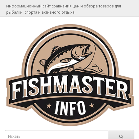
Информационный сайт сравнения цен и обзора товаров для
рыбалки, спорта и активного отдыха.