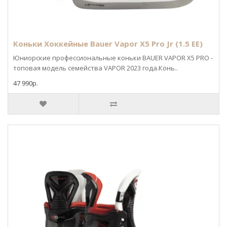
Коньки Хоккейные Bauer Vapor X5 Pro Jr (1.5 EE)
Юниорские профессиональные коньки BAUER VAPOR X5 PRO -
топовая модель семейства VAPOR 2023 года.Конь..
47 990р.