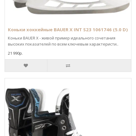
Коньки хоккейные BAUER X INT S23 1061746 (5.0 D)
Коньки BAUER X - живой пример идеального сочетания
высоких показателей по всем ключевым характеристи..
21 990р.