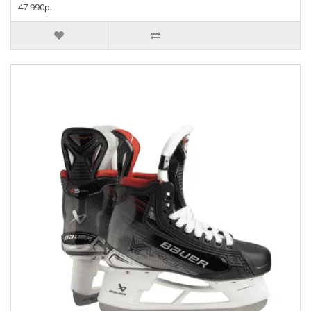
47 990р.