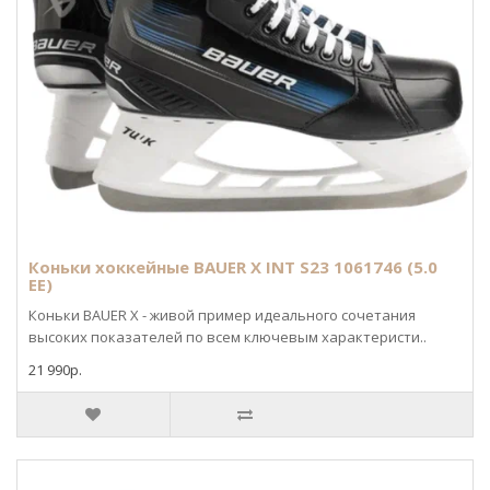
Коньки хоккейные BAUER X INT S23 1061746 (5.0
EE)
Коньки BAUER X - живой пример идеального сочетания
высоких показателей по всем ключевым характеристи..
21 990р.