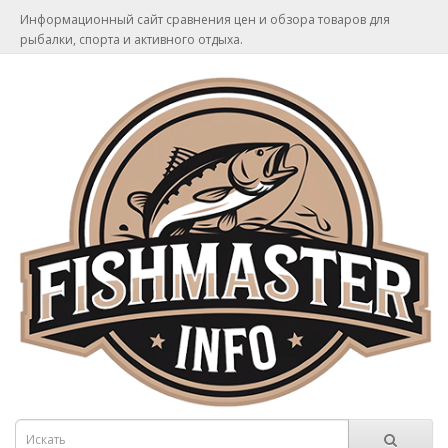
Информационный сайт сравнения цен и обзора товаров для
рыбалки, спорта и активного отдыха.