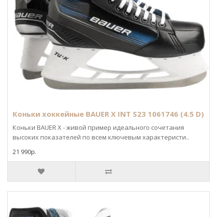
Коньки хоккейные BAUER X INT S23 1061746 (4.5 D)
Коньки BAUER X - живой пример идеального сочетания
высоких показателей по всем ключевым характеристи..
21 990р.