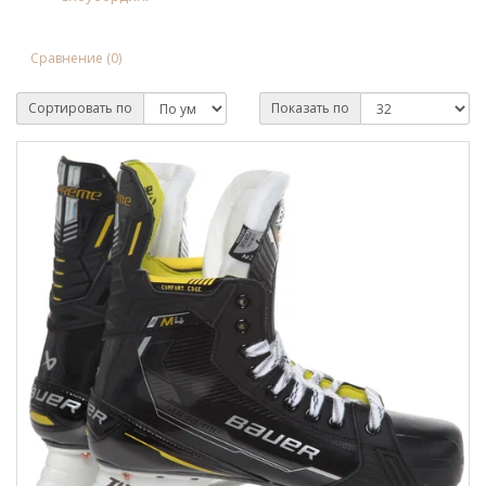
Сравнение (0)
Сортировать по
Показать по