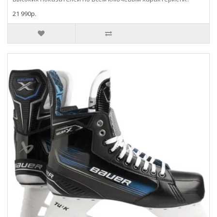
21 990р.