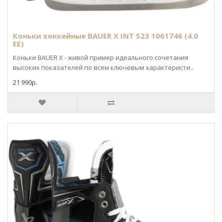
Коньки хоккейные BAUER X INT S23 1061746 (4.0
EE)
Коньки BAUER X - живой пример идеального сочетания
высоких показателей по всем ключевым характеристи..
21 990р.