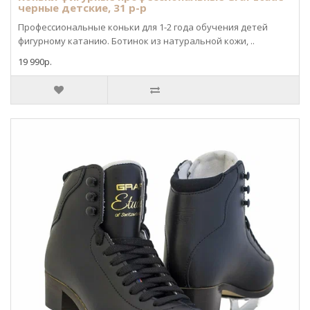
черные детские, 31 р-р
Профессиональные коньки для 1-2 года обучения детей
фигурному катанию. Ботинок из натуральной кожи, ..
19 990р.