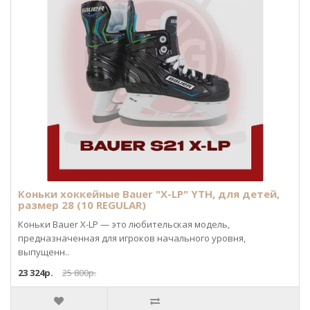
Коньки хоккейные Bauer "X-LP" YTH, для детей,
размер 28 (10 REGULAR)
Коньки Bauer X-LP — это любительская модель,
предназначенная для игроков начального уровня,
выпущенн..
23 324р.
25 800р.