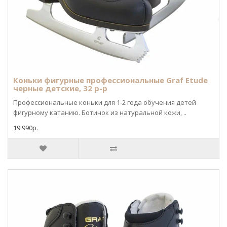
Коньки фигурные профессиональные Graf Etude
черные детские, 32 р-р
Профессиональные коньки для 1-2 года обучения детей
фигурному катанию. Ботинок из натуральной кожи, ..
19 990р.