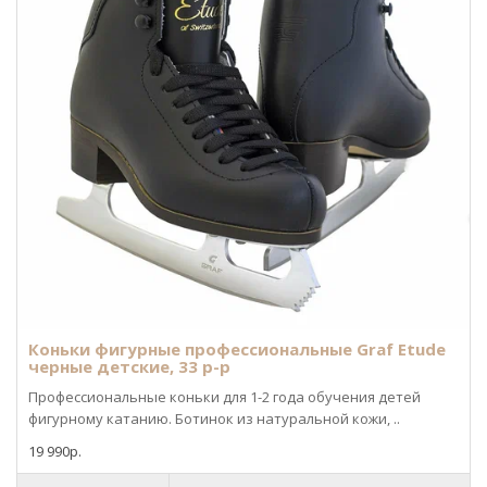
Коньки фигурные профессиональные Graf Etude
черные детские, 33 р-р
Профессиональные коньки для 1-2 года обучения детей
фигурному катанию. Ботинок из натуральной кожи, ..
19 990р.