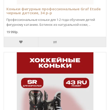
Коньки фигурные профессиональные Graf Etude
черные детские, 34 р-р
Профессиональные коньки для 1-2 года обучения детей
фигурному катанию. Ботинок из натуральной кожи, ..
19 990р.