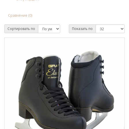
Сравнение (0)
Сортировать по
Показать по