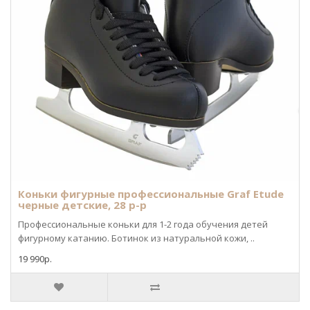
Коньки фигурные профессиональные Graf Etude
черные детские, 28 р-р
Профессиональные коньки для 1-2 года обучения детей
фигурному катанию. Ботинок из натуральной кожи, ..
19 990р.