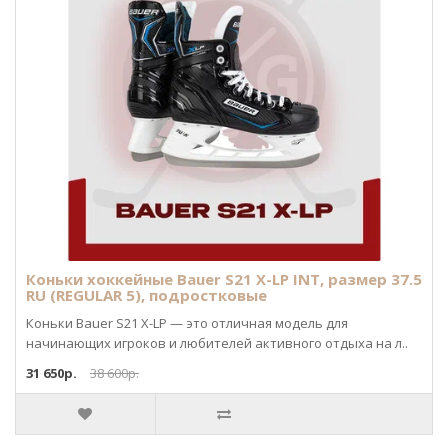
Коньки хоккейные Bauer S21 X-LP INT, размер 37.5
RU (REGULAR 5), подростковые
Коньки Bauer S21 X-LP — это отличная модель для
начинающих игроков и любителей активного отдыха на л..
31 650р.
38 600р.