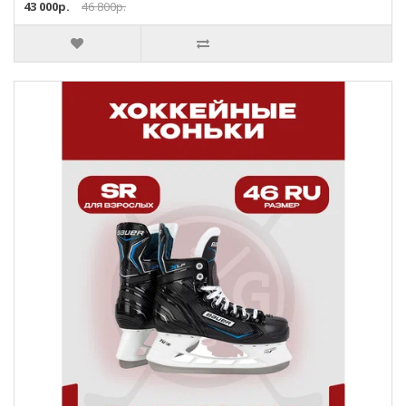
43 000р.
46 800р.