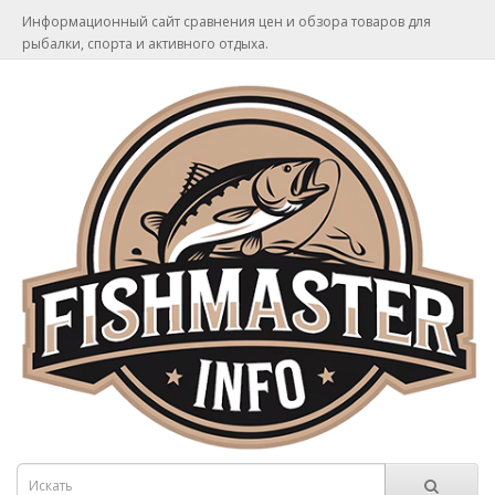
Информационный сайт сравнения цен и обзора товаров для
рыбалки, спорта и активного отдыха.