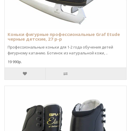
Коньки фигурные профессиональные Graf Etude
черные детские, 27 р-р
Профессиональные коньки для 1-2 года обучения детей
фигурному катанию. Ботинок из натуральной кожи, ..
19 990р.