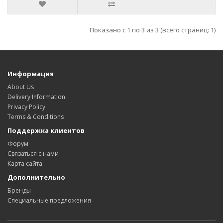
Показано с 1 по 3 из 3 (всего страниц: 1)
Информация
About Us
Delivery Information
Privacy Policy
Terms & Conditions
Поддержка клиентов
Форум
Связаться с нами
Карта сайта
Дополнительно
Бренды
Специальные предложения