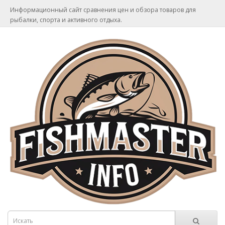
Информационный сайт сравнения цен и обзора товаров для
рыбалки, спорта и активного отдыха.