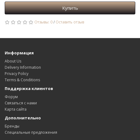
Купить
Отзывы: 0
/
Оставить отзыв
Информация
About Us
Delivery Information
Privacy Policy
Terms & Conditions
Поддержка клиентов
Форум
Связаться с нами
Карта сайта
Дополнительно
Бренды
Специальные предложения