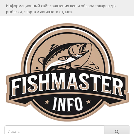
Информационный сайт сравнения цен и обзора товаров для
рыбалки, спорта и активного отдыха.