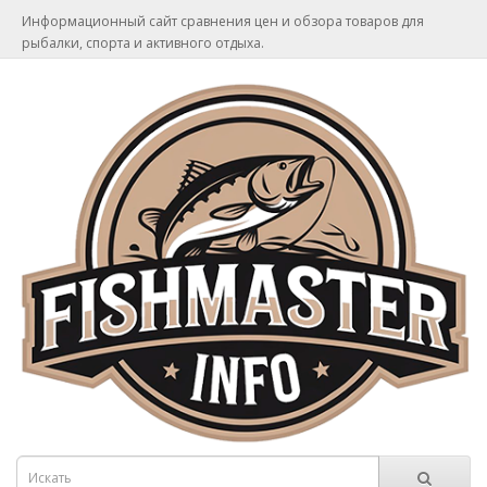
Информационный сайт сравнения цен и обзора товаров для
рыбалки, спорта и активного отдыха.