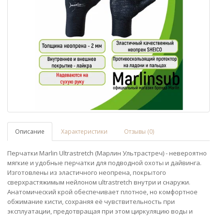
Описание
Характеристики
Отзывы (0)
Перчатки Marlin Ultrastretch (Марлин Ультрастреч) - невероятно
мягкие и удобные перчатки для подводной охоты и дайвинга.
Изготовлены из эластичного неопрена, покрытого
сверхрастяжимым нейлоном ultrastretch внутри и снаружи.
Анатомический крой обеспечивает плотное, но комфортное
обжимание кисти, сохраняя её чувствительность при
эксплуатации, предотвращая при этом циркуляцию воды и