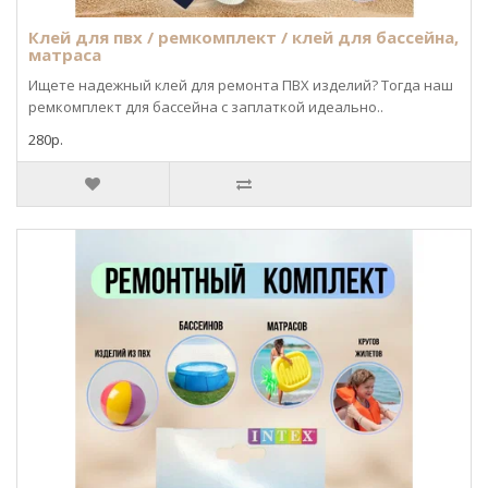
Клей для пвх / ремкомплект / клей для бассейна,
матраса
Ищете надежный клей для ремонта ПВХ изделий? Тогда наш
ремкомплект для бассейна с заплаткой идеально..
280р.