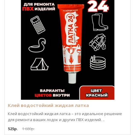
Клей водостойкий жидкая латка
Клей водостойкий жидкая латка – это идеальное решение
для ремонта ваших лодок и других ПВХ изделий. ..
525р.
1 680р.