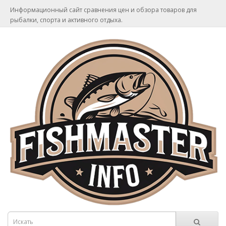
Информационный сайт сравнения цен и обзора товаров для
рыбалки, спорта и активного отдыха.