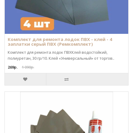
Комплект для ремонта лодок ПВХ - клей - 4
заплатки серый ПВХ (Ремкомплект)
Комплект для ремонта лодок ПВХКлей водостойкий,
полиуретан, 30 гр/10. Клей «Универсальный» от торгов..
269р.
1 090р.