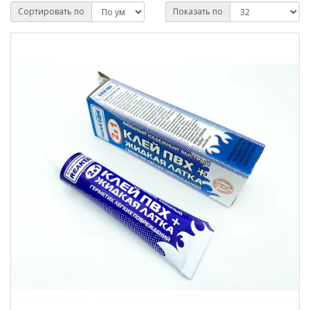
Сортировать по
Показать по