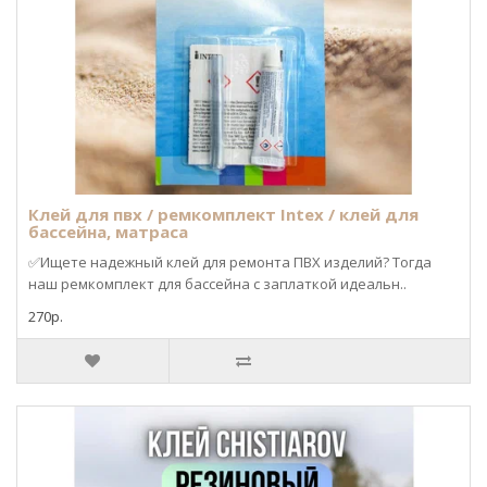
Клей для пвх / ремкомплект Intex / клей для
бассейна, матраса
✅Ищете надежный клей для ремонта ПВХ изделий? Тогда
наш ремкомплект для бассейна с заплаткой идеальн..
270р.