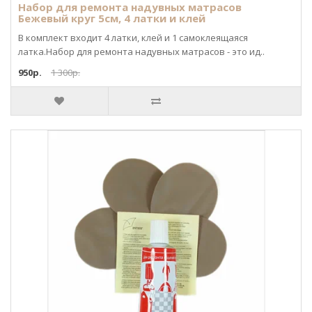
Набор для ремонта надувных матрасов
Бежевый круг 5см, 4 латки и клей
В комплект входит 4 латки, клей и 1 самоклеящаяся
латка.Набор для ремонта надувных матрасов - это ид..
950р.
1 300р.