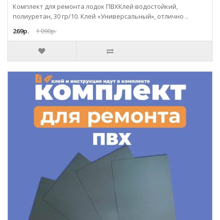
Комплект для ремонта лодок ПВХКлей водостойкий,
полиуретан, 30 гр/10. Клей «Универсальный», отлично ..
269р.
1 090р.