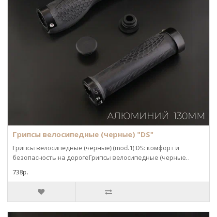
Грипсы велосипедные (черные) "DS"
Грипсы велосипедные (черные) (mod.1) DS: комфорт и
безопасность на дорогеГрипсы велосипедные (черные..
738р.