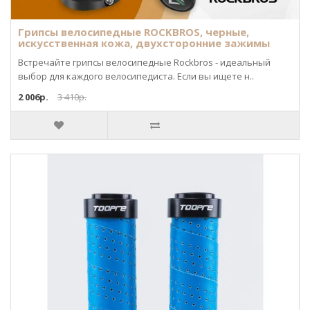
Грипсы велосипедные ROCKBROS, черные,
искусственная кожа, двухсторонние зажимы
Встречайте грипсы велосипедные Rockbros - идеальный
выбор для каждого велосипедиста. Если вы ищете н..
2 006р.
3 410р.