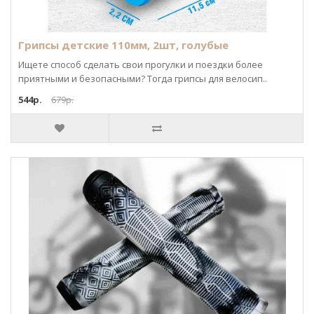
Грипсы детские 110мм, 2шт, голубые
Ищете способ сделать свои прогулки и поездки более
приятными и безопасными? Тогда грипсы для велосип..
544р.
679р.