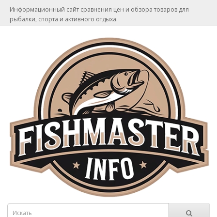
Информационный сайт сравнения цен и обзора товаров для
рыбалки, спорта и активного отдыха.