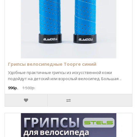
Грипсы велосипедные Toopre синий
Удобные практичные грипсы из искусственной кожи
подойдут на детский или взрослый велосипед. Большая ..
996р.
1 500р.