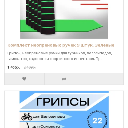
Комплект неопреновых ручек 9 штук. Зеленые
Грипсы, неопреновые ручки для турников, велосипедов,
самокатов, садового и спортивного инвентаря. Пр..
1 406р.
2 109р.