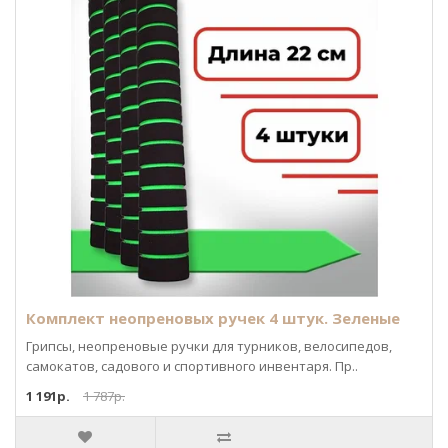
Комплект неопреновых ручек 4 штук. Зеленые
Грипсы, неопреновые ручки для турников, велосипедов,
самокатов, садового и спортивного инвентаря. Пр..
1 191р.
1 787р.