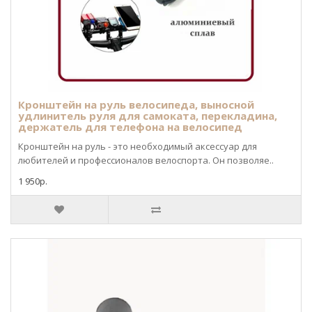
Кронштейн на руль велосипеда, выносной
удлинитель руля для самоката, перекладина,
держатель для телефона на велосипед
Кронштейн на руль - это необходимый аксессуар для
любителей и профессионалов велоспорта. Он позволяе..
1 950р.