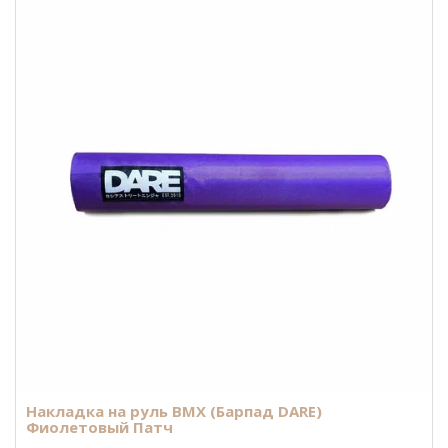
Накладка на руль BMX (Барпад DARE)
Фиолетовый Патч