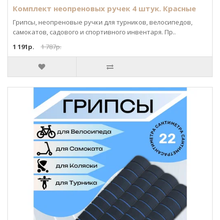
Комплект неопреновых ручек 4 штук. Красные
Грипсы, неопреновые ручки для турников, велосипедов,
самокатов, садового и спортивного инвентаря. Пр..
1 191р.
1 787р.