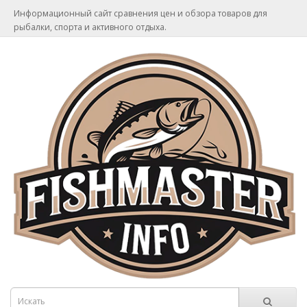
Информационный сайт сравнения цен и обзора товаров для
рыбалки, спорта и активного отдыха.