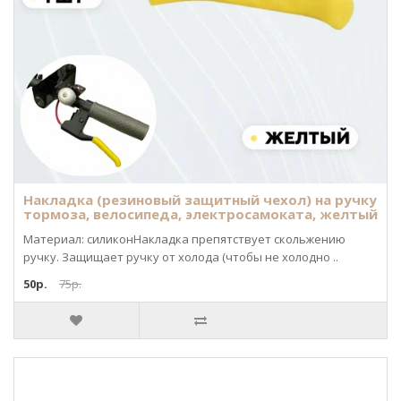
Накладка (резиновый защитный чехол) на ручку
тормоза, велосипеда, электросамоката, желтый
Материал: силиконНакладка препятствует скольжению
ручку. Защищает ручку от холода (чтобы не холодно ..
50р.
75р.