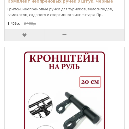
Комплект неопреновых ручек 9 штук. Черные
Грипсы, неопреновые ручки для турников, велосипедов,
самокатов, садового и спортивного инвентаря. Пр..
1 405р.
2 108р.