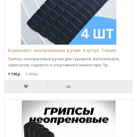
Комплект неопреновых ручек 4 штук. Синие
Грипсы, неопреновые ручки для турников, велосипедов,
самокатов, садового и спортивного инвентаря. Пр..
1 191р.
1 787р.