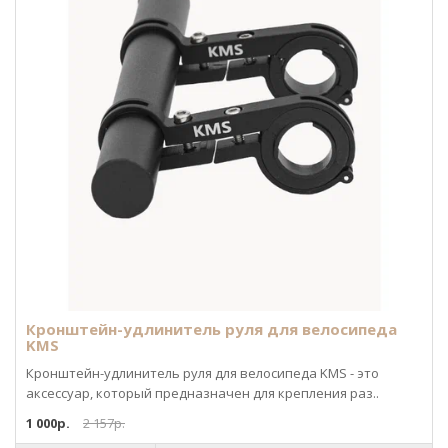
Кронштейн-удлинитель руля для велосипеда
KMS
Кронштейн-удлинитель руля для велосипеда KMS - это
аксессуар, который предназначен для крепления раз..
1 000р.
2 157р.