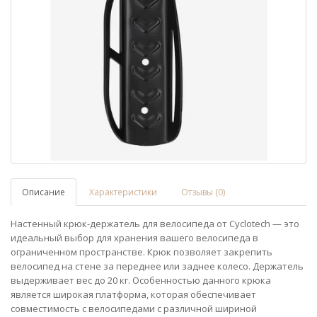
Описание
Характеристики
Отзывы (0)
Настенный крюк-держатель для велосипеда от Cyclotech — это
идеальный выбор для хранения вашего велосипеда в
ограниченном пространстве. Крюк позволяет закрепить
велосипед на стене за переднее или заднее колесо. Держатель
выдерживает вес до 20 кг. Особенностью данного крюка
является широкая платформа, которая обеспечивает
совместимость с велосипедами с различной шириной