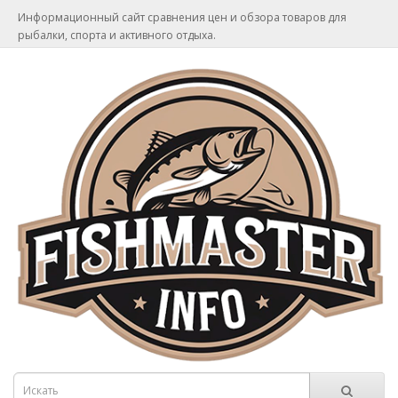
Информационный сайт сравнения цен и обзора товаров для
рыбалки, спорта и активного отдыха.