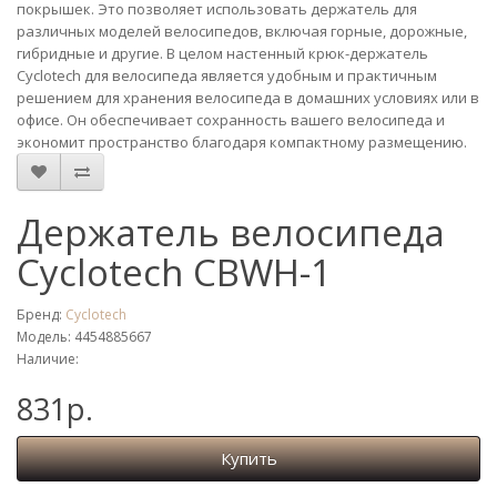
покрышек. Это позволяет использовать держатель для
различных моделей велосипедов, включая горные, дорожные,
гибридные и другие. В целом настенный крюк-держатель
Cyclotech для велосипеда является удобным и практичным
решением для хранения велосипеда в домашних условиях или в
офисе. Он обеспечивает сохранность вашего велосипеда и
экономит пространство благодаря компактному размещению.
Держатель велосипеда
Cyclotech CBWH-1
Бренд:
Cyclotech
Модель: 4454885667
Наличие:
831р.
Купить