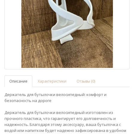
Описание
Характеристики
Отзывы (0)
Держатель для бутылочки велосипедный: комфорт и
безопасность на дороге
Держатель для бутылочки велосипедный изготовлен из
прочного пластика, что гарантирует его долговечность и
надежность. Благодаря этому аксессуару, ваша бутылочка с
водой или напитком будет надежно зафиксирована в удобном