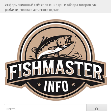
Информационный сайт сравнения цен и обзора товаров для
рыбалки, спорта и активного отдыха.