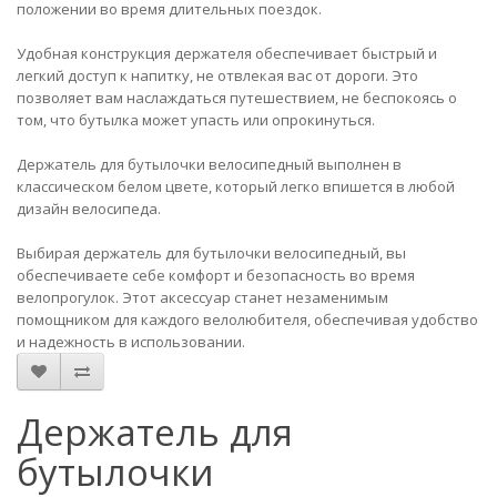
положении во время длительных поездок.
Удобная конструкция держателя обеспечивает быстрый и
легкий доступ к напитку, не отвлекая вас от дороги. Это
позволяет вам наслаждаться путешествием, не беспокоясь о
том, что бутылка может упасть или опрокинуться.
Держатель для бутылочки велосипедный выполнен в
классическом белом цвете, который легко впишется в любой
дизайн велосипеда.
Выбирая держатель для бутылочки велосипедный, вы
обеспечиваете себе комфорт и безопасность во время
велопрогулок. Этот аксессуар станет незаменимым
помощником для каждого велолюбителя, обеспечивая удобство
и надежность в использовании.
Держатель для
бутылочки