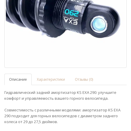
Описание
Характеристики
Отзывы (0)
Гидравлический задний амортизатор KS EXA 290: улучшите
комфорт и управляемость вашего горного велосипеда.
Совместимость с различными моделями: амортизатор KS EXA
290 подходит для горных велосипедов с диаметром заднего
колеса от 29 до 27,5 дюймов.