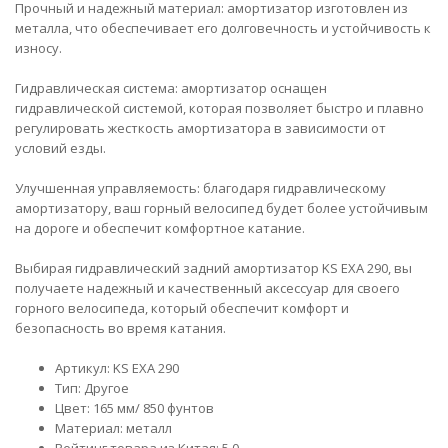
Прочный и надежный материал: амортизатор изготовлен из
металла, что обеспечивает его долговечность и устойчивость к
износу.
Гидравлическая система: амортизатор оснащен
гидравлической системой, которая позволяет быстро и плавно
регулировать жесткость амортизатора в зависимости от
условий езды.
Улучшенная управляемость: благодаря гидравлическому
амортизатору, ваш горный велосипед будет более устойчивым
на дороге и обеспечит комфортное катание.
Выбирая гидравлический задний амортизатор KS EXA 290, вы
получаете надежный и качественный аксессуар для своего
горного велосипеда, который обеспечит комфорт и
безопасность во время катания.
Артикул: KS EXA 290
Тип: Другое
Цвет: 165 мм/ 850 фунтов
Материал: металл