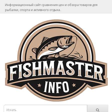
Информационный сайт сравнения цен и обзора товаров для
рыбалки, спорта и активного отдыха.