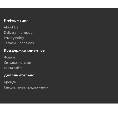
Информация
About Us
Delivery Information
Privacy Policy
Terms & Conditions
Поддержка клиентов
Форум
Связаться с нами
Карта сайта
Дополнительно
Бренды
Специальные предложения