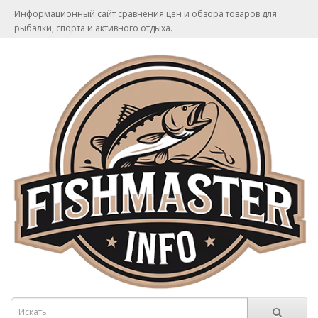
Информационный сайт сравнения цен и обзора товаров для
рыбалки, спорта и активного отдыха.