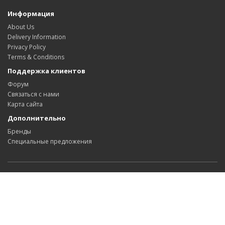
Информация
About Us
Delivery Information
Privacy Policy
Terms & Conditions
Поддержка клиентов
Форум
Связаться с нами
Карта сайта
Дополнительно
Бренды
Специальные предложения