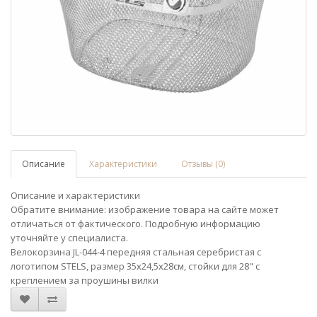
Описание
Характеристики
Отзывы (0)
Описание и характеристики
Обратите внимание: изображение товара на сайте может
отличаться от фактического. Подробную информацию
уточняйте у специалиста.
Велокорзина JL-044-4 передняя стальная серебристая с
логотипом STELS, размер 35х24,5х28см, стойки для 28" с
креплением за проушины вилки