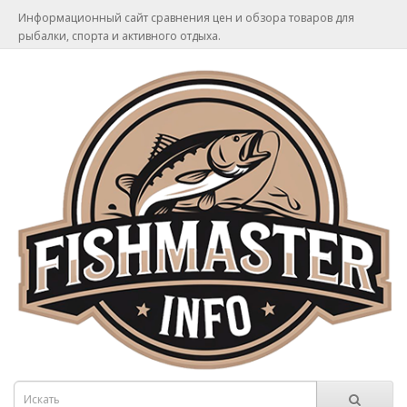
Информационный сайт сравнения цен и обзора товаров для
рыбалки, спорта и активного отдыха.