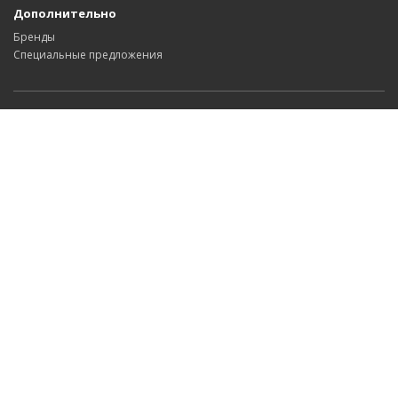
Дополнительно
Бренды
Специальные предложения