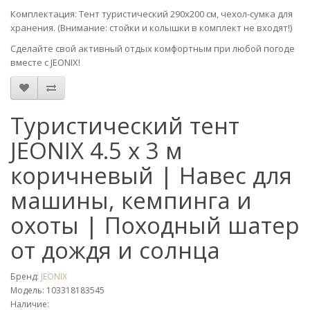
Комплектация: Тент туристический 290х200 см, чехол-сумка для
хранения. (Внимание: стойки и колышки в комплект не входят!)
Сделайте свой активный отдых комфортным при любой погоде
вместе с JEONIX!
Туристический тент
JEONIX 4.5 х 3 м
коричневый | Навес для
машины, кемпинга и
охоты | Походный шатер
от дождя и солнца
Бренд:
JEONIX
Модель: 103318183545
Наличие: