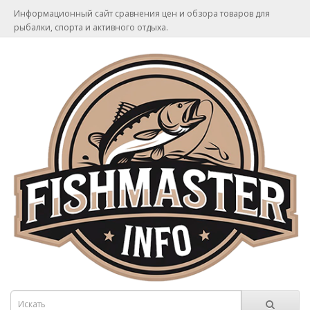
Информационный сайт сравнения цен и обзора товаров для
рыбалки, спорта и активного отдыха.