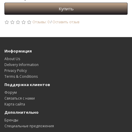
Купить
Отзывы: 0
/
Оставить отзыв
Информация
About Us
Delivery Information
Privacy Policy
Terms & Conditions
Поддержка клиентов
Форум
Связаться с нами
Карта сайта
Дополнительно
Бренды
Специальные предложения