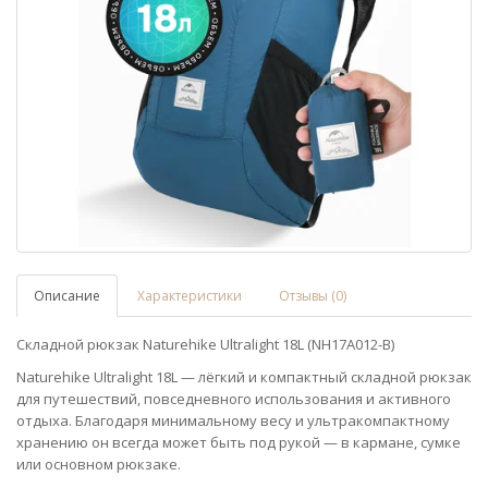
Описание
Характеристики
Отзывы (0)
Складной рюкзак Naturehike Ultralight 18L (NH17A012-B)
Naturehike Ultralight 18L — лёгкий и компактный складной рюкзак
для путешествий, повседневного использования и активного
отдыха. Благодаря минимальному весу и ультракомпактному
хранению он всегда может быть под рукой — в кармане, сумке
или основном рюкзаке.