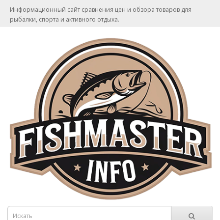
Информационный сайт сравнения цен и обзора товаров для
рыбалки, спорта и активного отдыха.