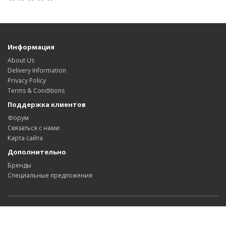
Информация
About Us
Delivery Information
Privacy Policy
Terms & Conditions
Поддержка клиентов
Форум
Связаться с нами
Карта сайта
Дополнительно
Бренды
Специальные предложения