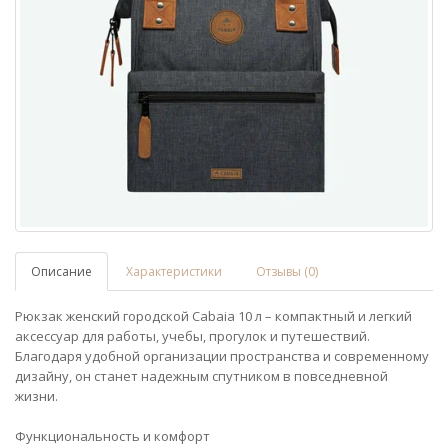
Описание
Характеристики
Отзывы (0)
Рюкзак женский городской Cabaia 10 л – компактный и легкий
аксессуар для работы, учебы, прогулок и путешествий.
Благодаря удобной организации пространства и современному
дизайну, он станет надежным спутником в повседневной
жизни.
Функциональность и комфорт