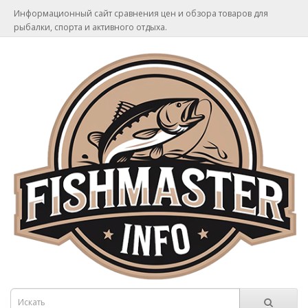
Информационный сайт сравнения цен и обзора товаров для
рыбалки, спорта и активного отдыха.