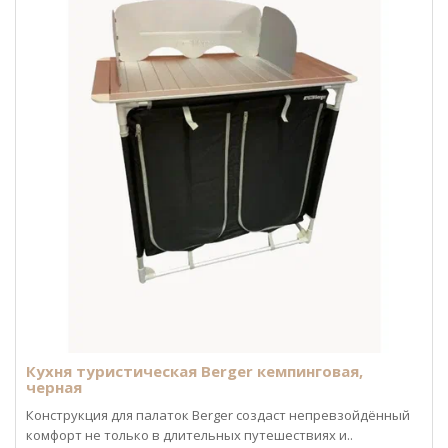
Кухня туристическая Berger кемпинговая,
черная
Конструкция для палаток Berger создаст непревзойдённый
комфорт не только в длительных путешествиях и..