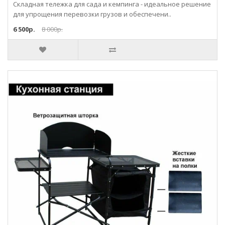
Складная тележка для сада и кемпинга - идеальное решение
для упрощения перевозки грузов и обеспечени..
6 500р.
8 000р.