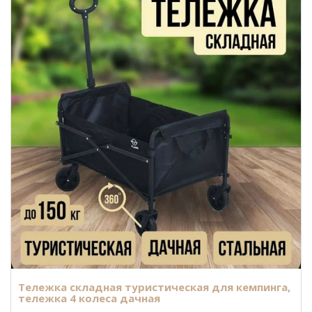
Тележка складная туристическая для кемпинга,
тележка 4 колеса дачная