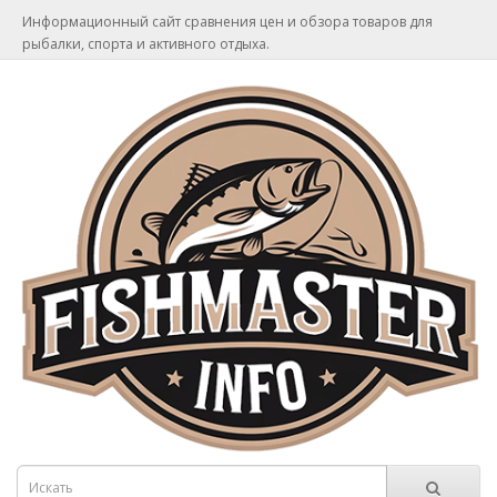
Информационный сайт сравнения цен и обзора товаров для
рыбалки, спорта и активного отдыха.