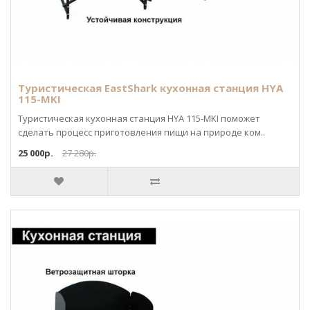
Туристическая EastShark кухонная станция HYA
115-MKI
Туристическая кухонная станция HYA 115-MKI поможет
сделать процесс приготовления пищи на природе ком..
25 000р.
27 280р.