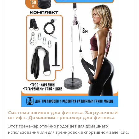
Система шкивов для фитнеса. Загрузочный
штифт. Домашний тренажер для фитнеса
Этот тренажер отлично подойдет для домашнего
использования или для тренировок в спортивном зале. Сис..