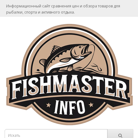
Информационный сайт сравнения цен и обзора товаров для
рыбалки, спорта и активного отдыха.