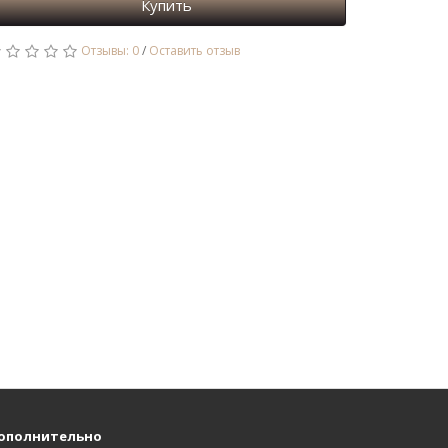
Купить
Отзывы: 0
/
Оставить отзыв
ополнительно