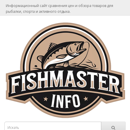
Информационный сайт сравнения цен и обзора товаров для
рыбалки, спорта и активного отдыха.