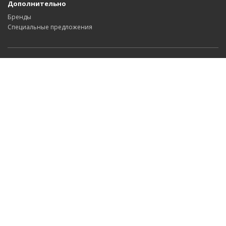
Дополнительно
Бренды
Специальные предложения