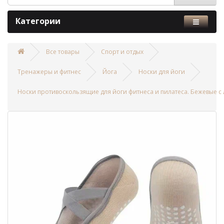
Категории
Все товары
Спорт и отдых
Тренажеры и фитнес
Йога
Носки для йоги
Носки противоскользящие для йоги фитнеса и пилатеса. Бежевые с