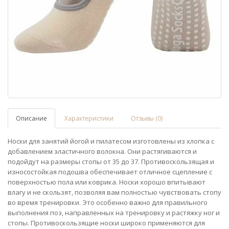
Описание
Характеристики
Отзывы (0)
Носки для занятий йогой и пилатесом изготовлены из хлопка с
добавлением эластичного волокна. Они растягиваются и
подойдут на размеры стопы от 35 до 37. Противоскользящая и
износостойкая подошва обеспечивает отличное сцепление с
поверхностью пола или коврика. Носки хорошо впитывают
влагу и не скользят, позволяя вам полностью чувствовать стопу
во время тренировки. Это особенно важно для правильного
выполнения поз, направленных на тренировку и растяжку ног и
стопы. Противоскользящие носки широко применяются для