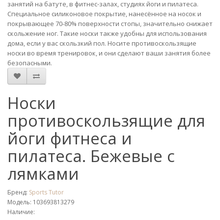
занятий на батуте, в фитнес-залах, студиях йоги и пилатеса.
Специальное силиконовое покрытие, нанесённое на носок и
покрывающее 70-80% поверхности стопы, значительно снижает
скольжение ног. Такие носки также удобны для использования
дома, если у вас скользкий пол. Носите противоскользящие
носки во время тренировок, и они сделают ваши занятия более
безопасными.
Носки
противоскользящие для
йоги фитнеса и
пилатеса. Бежевые с
лямками
Бренд:
Sports Tutor
Модель: 103693813279
Наличие: