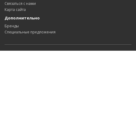
Связаться с нами
Карта сайта
Дополнительно
Бренды
Специальные предложения