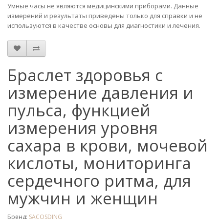
Умные часы не являются медицинскими приборами. Данные
измерений и результаты приведены только для справки и не
используются в качестве основы для диагностики и лечения.
Браслет здоровья с
измерение давления и
пульса, функцией
измерения уровня
сахара в крови, мочевой
кислоты, мониторинга
сердечного ритма, для
мужчин и женщин
Бренд:
SACOSDING