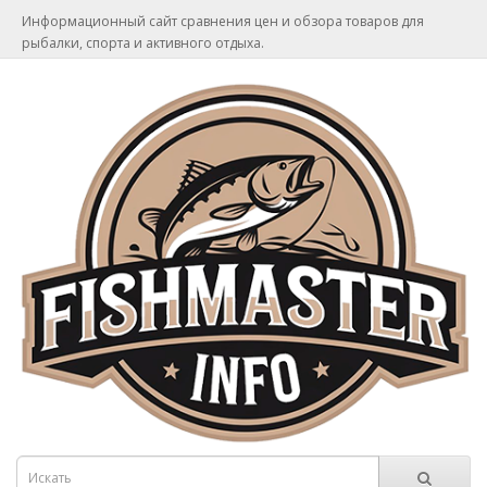
Информационный сайт сравнения цен и обзора товаров для
рыбалки, спорта и активного отдыха.