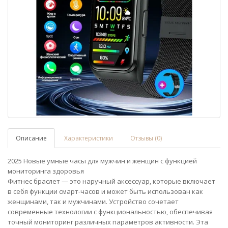
Описание
Характеристики
Отзывы (0)
2025 Новые умные часы для мужчин и женщин с функцией
мониторинга здоровья
Фитнес браслет — это наручный аксессуар, которые включает
в себя функции смарт-часов и может быть использован как
женщинами, так и мужчинами. Устройство сочетает
современные технологии с функциональностью, обеспечивая
точный мониторинг различных параметров активности. Эта