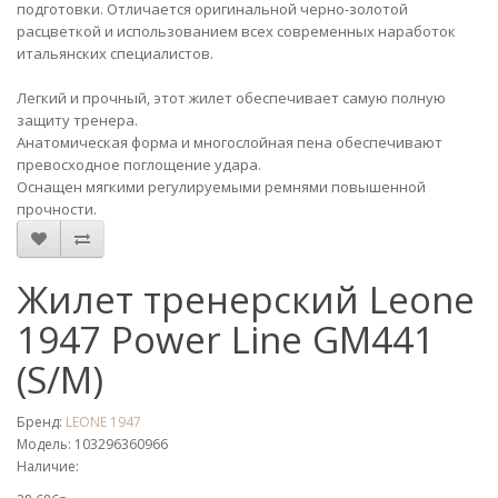
подготовки. Отличается оригинальной черно-золотой
расцветкой и использованием всех современных наработок
итальянских специалистов.
Легкий и прочный, этот жилет обеспечивает самую полную
защиту тренера.
Анатомическая форма и многослойная пена обеспечивают
превосходное поглощение удара.
Оснащен мягкими регулируемыми ремнями повышенной
прочности.
Жилет тренерский Leone
1947 Power Line GM441
(S/M)
Бренд:
LEONE 1947
Модель: 103296360966
Наличие: