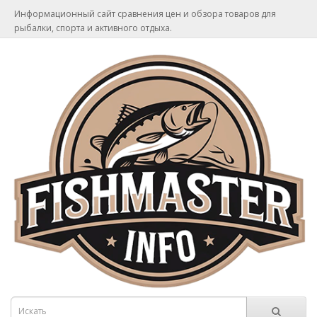
Информационный сайт сравнения цен и обзора товаров для
рыбалки, спорта и активного отдыха.