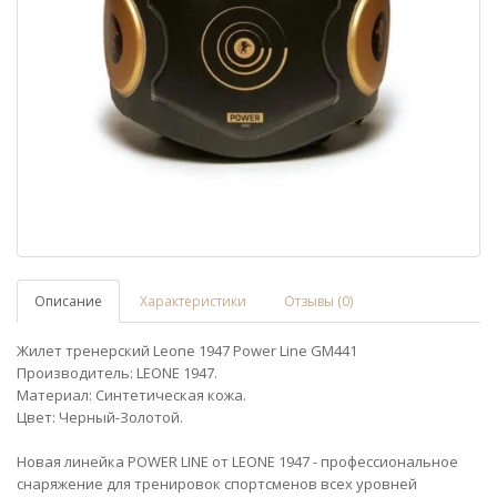
Описание
Характеристики
Отзывы (0)
Жилет тренерский Leone 1947 Power Line GM441
Производитель: LEONE 1947.
Материал: Синтетическая кожа.
Цвет: Черный-Золотой.
Новая линейка POWER LINE от LEONE 1947 - профессиональное
снаряжение для тренировок спортсменов всех уровней