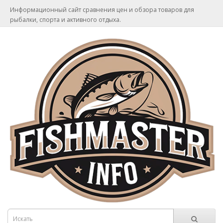
Информационный сайт сравнения цен и обзора товаров для
рыбалки, спорта и активного отдыха.