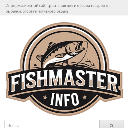
Информационный сайт сравнения цен и обзора товаров для
рыбалки, спорта и активного отдыха.