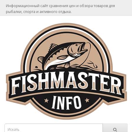
Информационный сайт сравнения цен и обзора товаров для
рыбалки, спорта и активного отдыха.