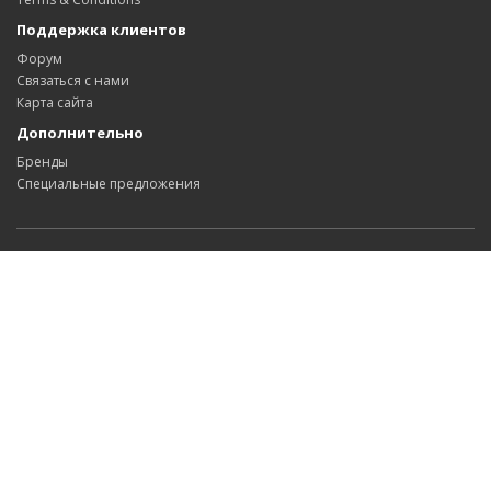
Поддержка клиентов
Форум
Связаться с нами
Карта сайта
Дополнительно
Бренды
Специальные предложения