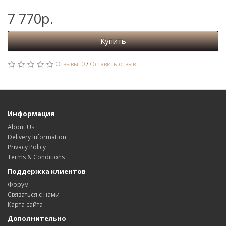
7 770р.
Купить
Отзывы: 0
/
Оставить отзыв
Информация
About Us
Delivery Information
Privacy Policy
Terms & Conditions
Поддержка клиентов
Форум
Связаться с нами
Карта сайта
Дополнительно