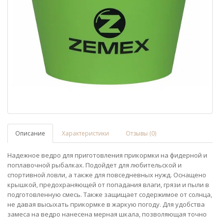
Описание
Характеристики
Отзывы (0)
Надежное ведро для приготовления прикормки на фидерной и
поплавочной рыбалках. Подойдет для любительской и
спортивной ловли, а также для повседневных нужд. Оснащено
крышкой, предохраняющей от попадания влаги, грязи и пыли в
подготовленную смесь. Также защищает содержимое от солнца,
не давая высыхать прикормке в жаркую погоду. Для удобства
замеса на ведро нанесена мерная шкала, позволяющая точно