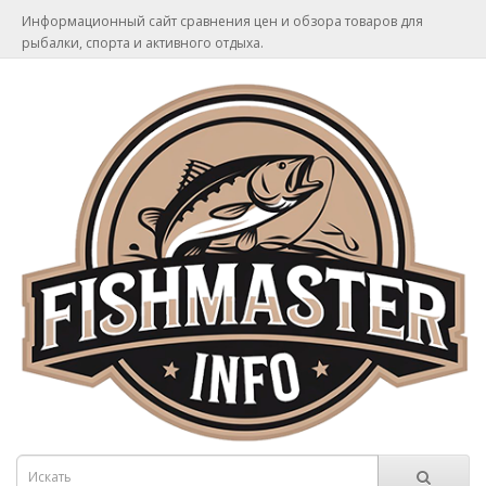
Информационный сайт сравнения цен и обзора товаров для
рыбалки, спорта и активного отдыха.