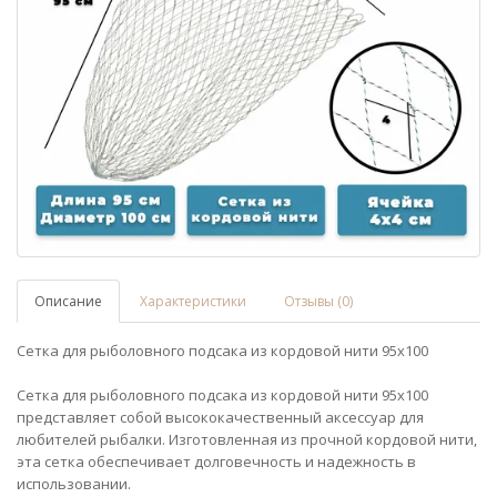
Описание
Характеристики
Отзывы (0)
Сетка для рыболовного подсака из кордовой нити 95х100
Сетка для рыболовного подсака из кордовой нити 95х100
представляет собой высококачественный аксессуар для
любителей рыбалки. Изготовленная из прочной кордовой нити,
эта сетка обеспечивает долговечность и надежность в
использовании.