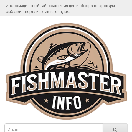
Информационный сайт сравнения цен и обзора товаров для
рыбалки, спорта и активного отдыха.