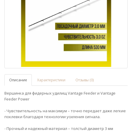
Описание
Характеристики
Отзывы (0)
Вершинка для фидерных удилищ Vantage Feeder и Vantage
Feeder Power
- Чувствительность на максимум – точно передает даже легкие
поклевки благодаря технологии усиления сигнала.
- Прочный и надежный материал – толстый диаметр 3 мм