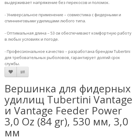
выдерживает напряжение без перекосов и поломок.
- Универсальное применение – совместима с фидерными и
спиннинговыми удилищами любого типа.
- Оптимальная длина – 53 см обеспечивают комфортную работу
в любых условиях и погоде.
- Профессиональное качество – разработана брендом Tubertini
для требовательных рыболовов, гарантирует долгий срок
службы.
Вершинка для фидерных
удилищ Tubertini Vantage
и Vantage Feeder Power
3,0 Oz (84 gr), 530 мм, 3,0
мм