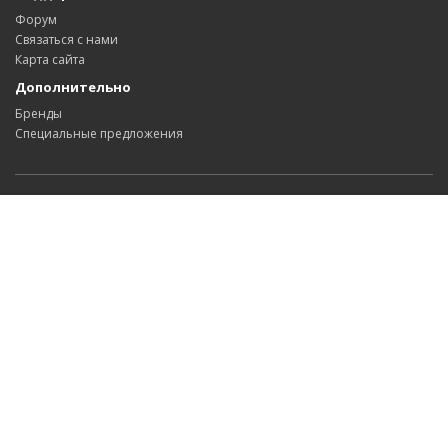
Форум
Связаться с нами
Карта сайта
Дополнительно
Бренды
Специальные предложения