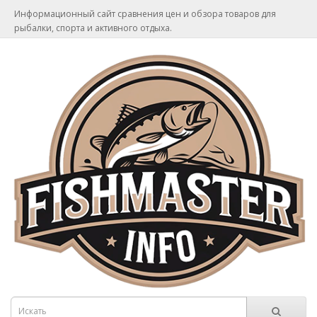
Информационный сайт сравнения цен и обзора товаров для
рыбалки, спорта и активного отдыха.