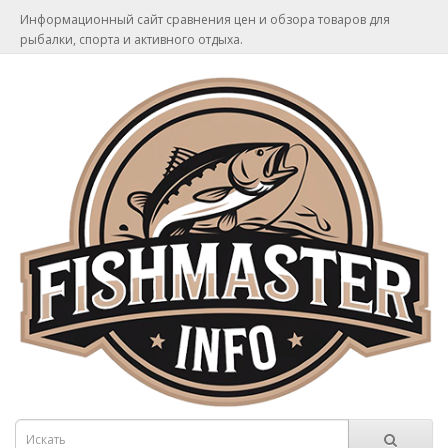
Информационный сайт сравнения цен и обзора товаров для
рыбалки, спорта и активного отдыха.