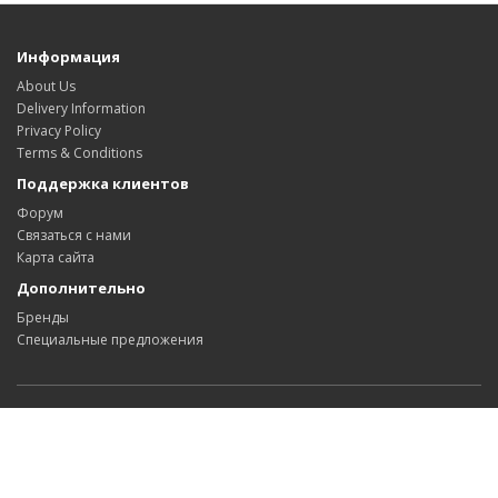
Информация
About Us
Delivery Information
Privacy Policy
Terms & Conditions
Поддержка клиентов
Форум
Связаться с нами
Карта сайта
Дополнительно
Бренды
Специальные предложения