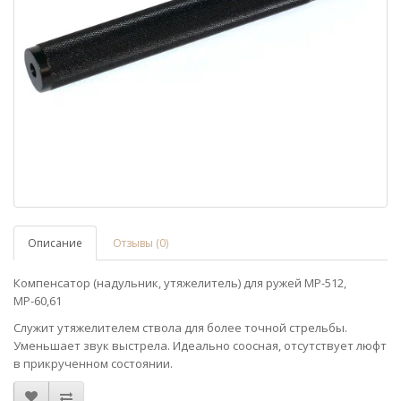
Описание
Отзывы (0)
Компенсатор (надульник, утяжелитель) для ружей МР-512,
МР-60,61
Служит утяжелителем ствола для более точной стрельбы.
Уменьшает звук выстрела. Идеально соосная, отсутствует люфт
в прикрученном состоянии.