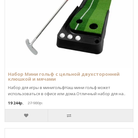
Набор Мини гольф с цельной двухсторонней
клюшкой и мячами
Набор для игры в минигольфНаш мини гольф может
использоваться в офисе или дома.Отличный набор для на..
19 244р.
27 980р.