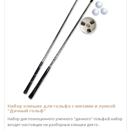
Набор клюшек для гольфа с мячами и лункой
"Дачный гольф"
Набор для полноценного уличного "дачного" гольфа.В набор
входят настоящие не разборные клюшки для го..