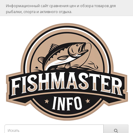
Информационный сайт сравнения цен и обзора товаров для
рыбалки, спорта и активного отдыха.