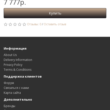
7 777р.
Купить
Отзывы: 0
/
Оставить отзыв
Информация
About Us
Delivery Information
Privacy Policy
Terms & Conditions
Поддержка клиентов
Форум
Связаться с нами
Карта сайта
Дополнительно
Бренды