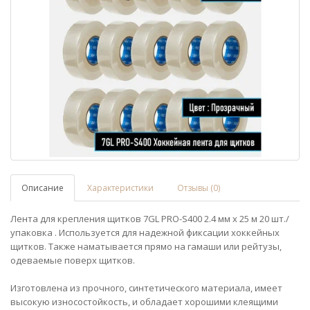
Описание
Характеристики
Отзывы (0)
Лента для крепления щитков 7GL PRO-S400 2.4 мм х 25 м 20 шт./
упаковка . Используется для надежной фиксации хоккейных
щитков. Также наматывается прямо на гамаши или рейтузы,
одеваемые поверх щитков.
Изготовлена из прочного, синтетического материала, имеет
высокую износостойкость, и обладает хорошими клеящими