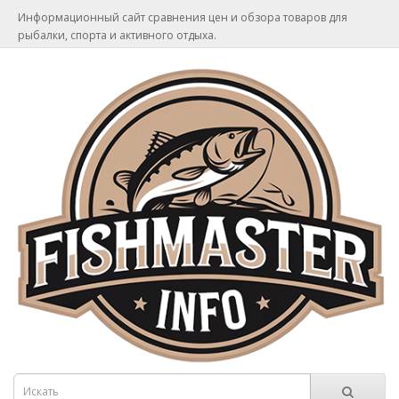
Информационный сайт сравнения цен и обзора товаров для
рыбалки, спорта и активного отдыха.