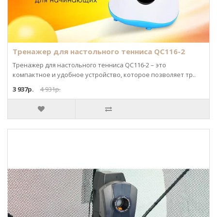
Тренажер для настольного тенниса QC116-2
Тренажер для настольного тенниса QC116-2 – это
компактное и удобное устройство, которое позволяет тр..
3 937р.
4 931р.