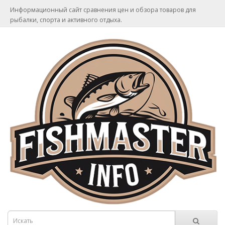
Информационный сайт сравнения цен и обзора товаров для
рыбалки, спорта и активного отдыха.