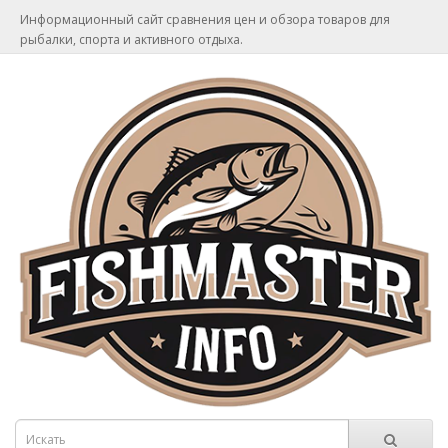
Информационный сайт сравнения цен и обзора товаров для
рыбалки, спорта и активного отдыха.