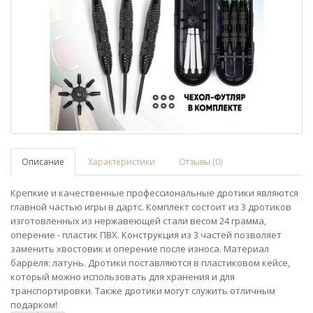
Описание
Характеристики
Отзывы (0)
Крепкие и качественные профессиональные дротики являются
главной частью игры в дартс. Комплект состоит из 3 дротиков
изготовленных из нержавеющей стали весом 24 грамма,
оперение - пластик ПВХ. Конструкция из 3 частей позволяет
заменить хвостовик и оперение после износа. Материал
барреля: латунь. Дротики поставляются в пластиковом кейсе,
который можно использовать для хранения и для
транспортировки. Также дротики могут служить отличным
подарком!