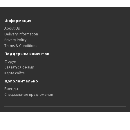
Информация
About Us
Delivery Information
Privacy Policy
Terms & Conditions
Поддержка клиентов
Форум
Связаться с нами
Карта сайта
Дополнительно
Бренды
Специальные предложения