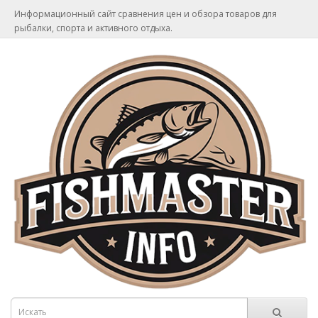
Информационный сайт сравнения цен и обзора товаров для
рыбалки, спорта и активного отдыха.