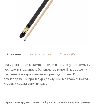
Описание
Характеристики
Отзывы (0)
Бильярдные кии McDermott - одни из самых узнаваемых и
технологичных киев в бильярдном мире. В процессе их
создания мастера компании проводят более 150
разнообразных процедур для улучшения стабильности и
игровых характеристик киев.
Серия бильярдных киев Lucky - это базовая серия бренда