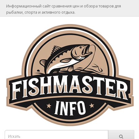
Информационный сайт сравнения цен и обзора товаров для
рыбалки, спорта и активного отдыха.