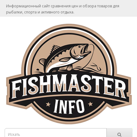
Информационный сайт сравнения цен и обзора товаров для
рыбалки, спорта и активного отдыха.