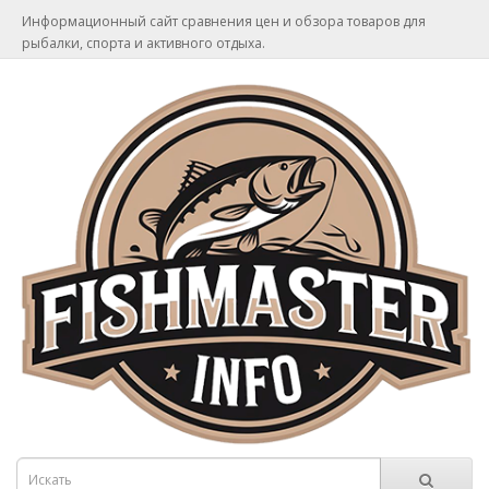
Информационный сайт сравнения цен и обзора товаров для
рыбалки, спорта и активного отдыха.