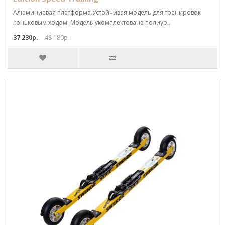
Алюминиевая платформа.Устойчивая модель для тренировок
коньковым ходом. Модель укомплектована полиур..
37 230р.
48 180р.