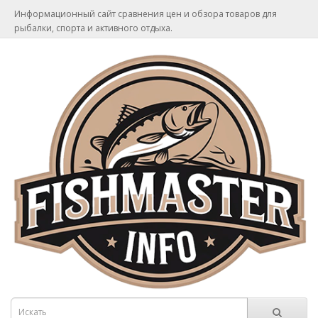
Информационный сайт сравнения цен и обзора товаров для
рыбалки, спорта и активного отдыха.