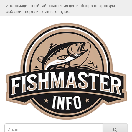
Информационный сайт сравнения цен и обзора товаров для
рыбалки, спорта и активного отдыха.