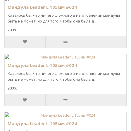
Мандула Leader L 105мм #024
Казалось бы, что ничего сложного в изготовлении мандулы
быть не может, но для того, чтобы она была д..
200р.
Мандула Leader L 105мм #024
Казалось бы, что ничего сложного в изготовлении мандулы
быть не может, но для того, чтобы она была д..
200р.
Мандула Leader L 105мм #024