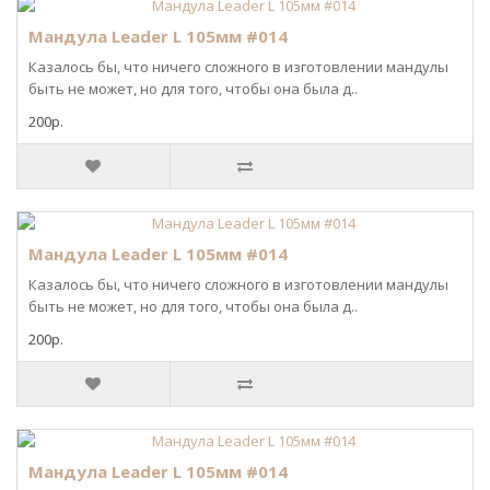
Мандула Leader L 105мм #014
Казалось бы, что ничего сложного в изготовлении мандулы
быть не может, но для того, чтобы она была д..
200р.
Мандула Leader L 105мм #014
Казалось бы, что ничего сложного в изготовлении мандулы
быть не может, но для того, чтобы она была д..
200р.
Мандула Leader L 105мм #014