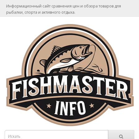
Информационный сайт сравнения цен и обзора товаров для
рыбалки, спорта и активного отдыха.