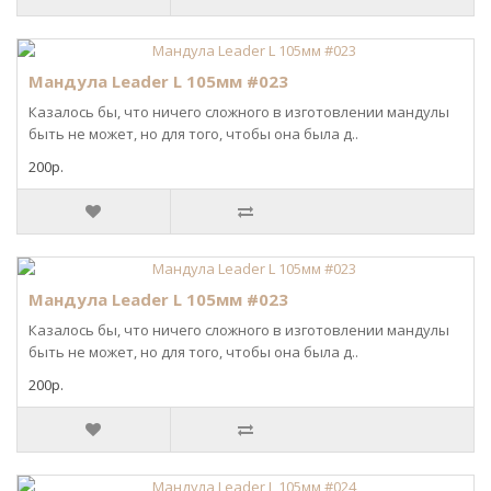
Мандула Leader L 105мм #023
Казалось бы, что ничего сложного в изготовлении мандулы
быть не может, но для того, чтобы она была д..
200р.
Мандула Leader L 105мм #023
Казалось бы, что ничего сложного в изготовлении мандулы
быть не может, но для того, чтобы она была д..
200р.