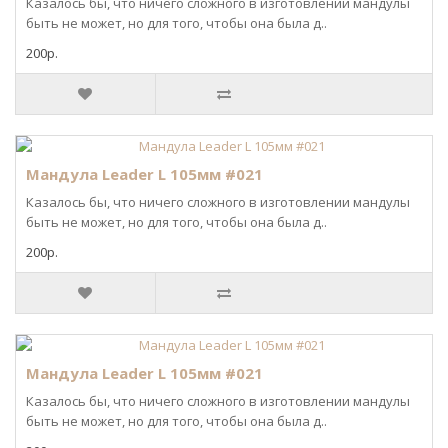
Казалось бы, что ничего сложного в изготовлении мандулы
быть не может, но для того, чтобы она была д..
200р.
Мандула Leader L 105мм #021
Казалось бы, что ничего сложного в изготовлении мандулы
быть не может, но для того, чтобы она была д..
200р.
Мандула Leader L 105мм #021
Казалось бы, что ничего сложного в изготовлении мандулы
быть не может, но для того, чтобы она была д..