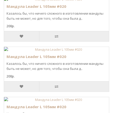
Мандула Leader L 105мм #020
Казалось бы, что ничего сложного в изготовлении мандулы
быть не может, но для того, чтобы она была д..
200р.
Мандула Leader L 105мм #020
Казалось бы, что ничего сложного в изготовлении мандулы
быть не может, но для того, чтобы она была д..
200р.
Мандула Leader L 105мм #020