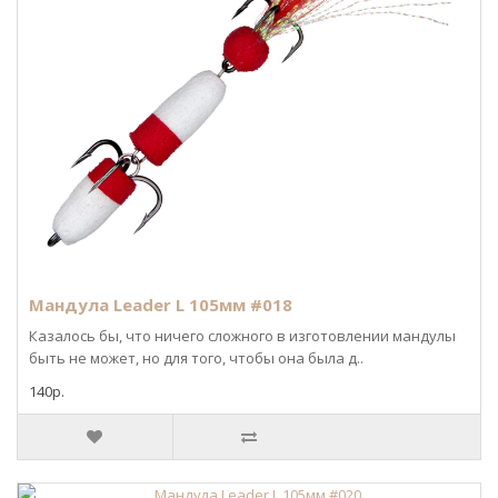
Мандула Leader L 105мм #018
Казалось бы, что ничего сложного в изготовлении мандулы
быть не может, но для того, чтобы она была д..
140р.