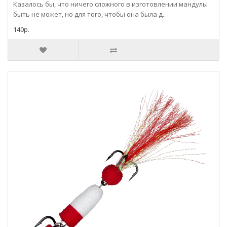
Казалось бы, что ничего сложного в изготовлении мандулы
быть не может, но для того, чтобы она была д..
140р.