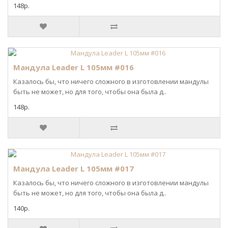
148р.
Мандула Leader L 105мм #016
Казалось бы, что ничего сложного в изготовлении мандулы
быть не может, но для того, чтобы она была д..
148р.
Мандула Leader L 105мм #017
Казалось бы, что ничего сложного в изготовлении мандулы
быть не может, но для того, чтобы она была д..
140р.