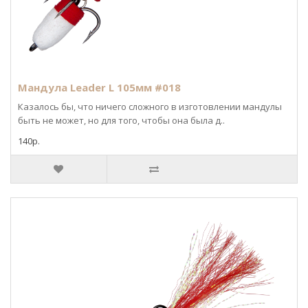
Мандула Leader L 105мм #018
Казалось бы, что ничего сложного в изготовлении мандулы
быть не может, но для того, чтобы она была д..
140р.