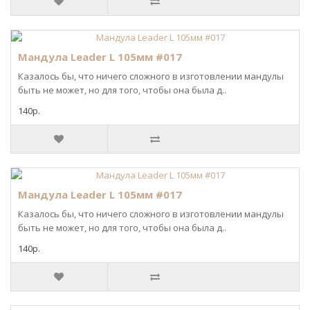
Мандула Leader L 105мм #017
Казалось бы, что ничего сложного в изготовлении мандулы
быть не может, но для того, чтобы она была д..
140р.
Мандула Leader L 105мм #017
Казалось бы, что ничего сложного в изготовлении мандулы
быть не может, но для того, чтобы она была д..
140р.