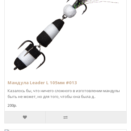
Мандула Leader L 105мм #013
Казалось бы, что ничего сложного в изготовлении мандулы
быть не может, но для того, чтобы она была д..
200р.