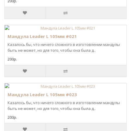
200р.
Мандула Leader L 105мм #021
Казалось бы, что ничего сложного в изготовлении мандулы
быть не может, но для того, чтобы она была д..
200р.
Мандула Leader L 105мм #023
Казалось бы, что ничего сложного в изготовлении мандулы
быть не может, но для того, чтобы она была д..
200р.