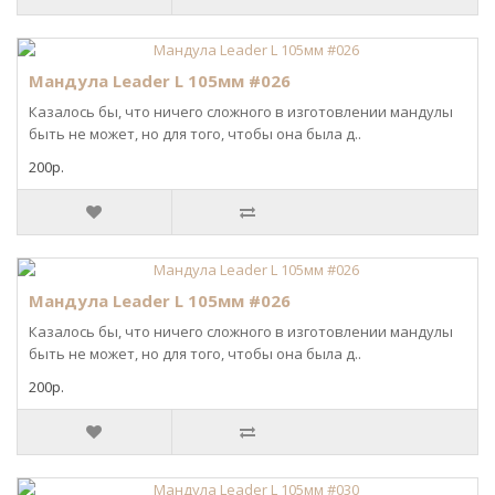
Мандула Leader L 105мм #026
Казалось бы, что ничего сложного в изготовлении мандулы
быть не может, но для того, чтобы она была д..
200р.
Мандула Leader L 105мм #026
Казалось бы, что ничего сложного в изготовлении мандулы
быть не может, но для того, чтобы она была д..
200р.