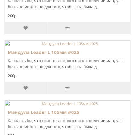
Казалось бы, что ничего сложного в изготовлении мандулы
быть не может, но для того, чтобы она была д..
200р.
Мандула Leader L 105мм #025
Казалось бы, что ничего сложного в изготовлении мандулы
быть не может, но для того, чтобы она была д..
200р.
Мандула Leader L 105мм #025
Казалось бы, что ничего сложного в изготовлении мандулы
быть не может, но для того, чтобы она была д..