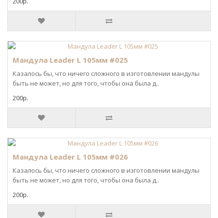
200р.
Мандула Leader L 105мм #025
Казалось бы, что ничего сложного в изготовлении мандулы
быть не может, но для того, чтобы она была д..
200р.
Мандула Leader L 105мм #026
Казалось бы, что ничего сложного в изготовлении мандулы
быть не может, но для того, чтобы она была д..
200р.