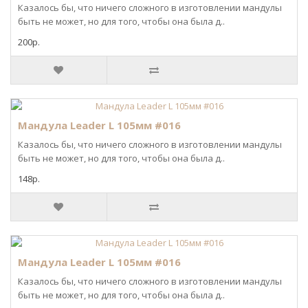
Казалось бы, что ничего сложного в изготовлении мандулы
быть не может, но для того, чтобы она была д..
200р.
Мандула Leader L 105мм #016
Казалось бы, что ничего сложного в изготовлении мандулы
быть не может, но для того, чтобы она была д..
148р.
Мандула Leader L 105мм #016
Казалось бы, что ничего сложного в изготовлении мандулы
быть не может, но для того, чтобы она была д..