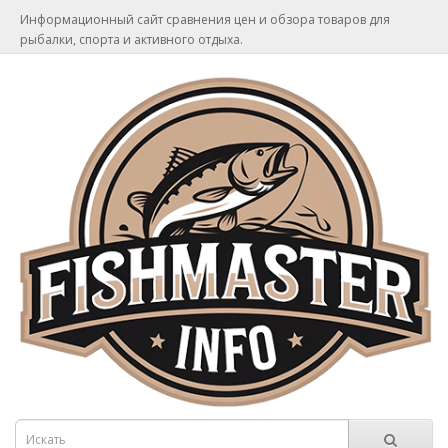
Информационный сайт сравнения цен и обзора товаров для
рыбалки, спорта и активного отдыха.