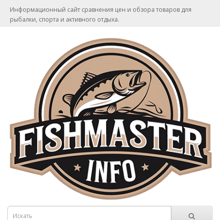
Информационный сайт сравнения цен и обзора товаров для
рыбалки, спорта и активного отдыха.