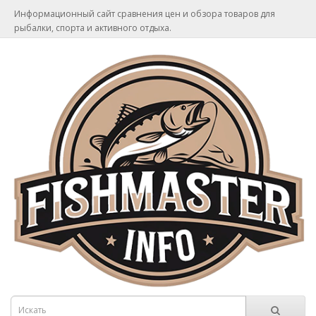
Информационный сайт сравнения цен и обзора товаров для
рыбалки, спорта и активного отдыха.